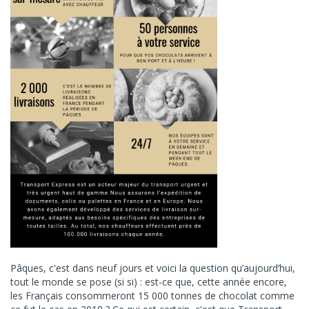
Pâques, c'est dans neuf jours et voici la question qu’aujourd’hui,
tout le monde se pose (si si) : est-ce que, cette année encore,
les Français consommeront 15 000 tonnes de chocolat comme