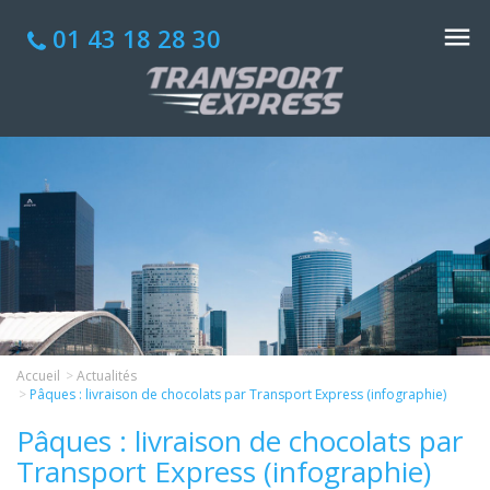
01 43 18 28 30
Accueil
Actualités
Pâques : livraison de chocolats par Transport Express (infographie)
Pâques : livraison de chocolats par
Transport Express (infographie)