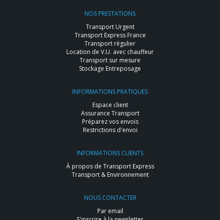
NOS PRESTATIONS
Transport Urgent
Transport Express France
Transport régulier
Location de V.U. avec chauffeur
Transport sur mesure
Stockage Entreposage
INFORMATIONS PRATIQUES
Espace client
Assurance Transport
Préparez vos envois
Restrictions d'envoi
INFORMATIONS CLIENTS
À propos de Transport Express
Transport & Environnement
NOUS CONTACTER
Par email
S'inscrire à la newsletter