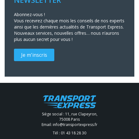
Abonnez-vous !
Vous recevrez chaque mois les conseils de nos experts
ainsi que les dernières actualités de Transport Express.
Nouveaux services, nouvelles offres… nous n’aurons
plus aucun secret pour vous !
Je m'inscris
Siège social : 11, rue Clapeyron,
75008 Paris
Email:
info@transportexpress.fr
Tél :
01 43 18 28 30