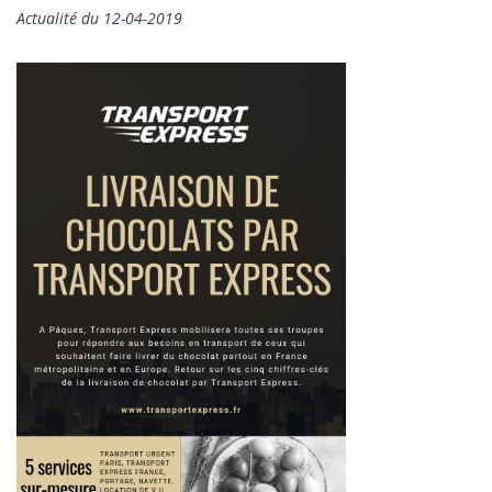
Actualité du 12-04-2019