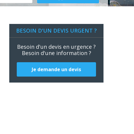
BESOIN D'UN DEVIS URGENT ?
Besoin d'un devis en urgence ?
Besoin d'une information ?
Je demande un devis