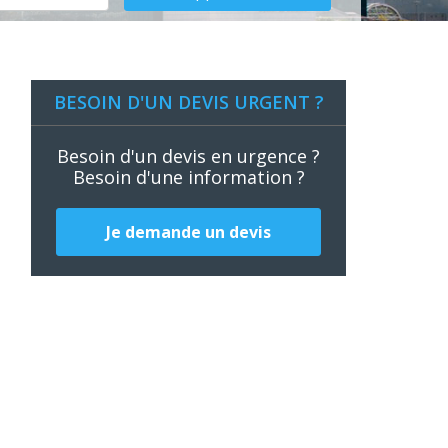
BESOIN D'UN DEVIS URGENT ?
Besoin d'un devis en urgence ?
Besoin d'une information ?
Je demande un devis