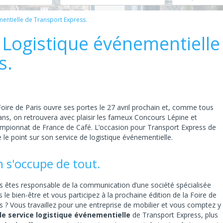
mentielle de Transport Express.
 Logistique événementielle
s.
oire de Paris ouvre ses portes le 27 avril prochain et, comme tous
ans, on retrouvera avec plaisir les fameux Concours Lépine et
mpionnat de France de Café. L’occasion pour Transport Express de
e le point sur son service de logistique événementielle.
 s'occupe de tout.
s êtes responsable de la communication d’une société spécialisée
 le bien-être et vous participez à la prochaine édition de la Foire de
s ? Vous travaillez pour une entreprise de mobilier et vous comptez y
le service logistique événementielle
de Transport Express, plus