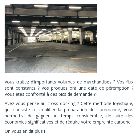
Vous traitez d'importants volumes de marchandises ? Vos flux
sont constants ? Vos produits ont une date de péremption ?
Vous êtes confronté à des pics de demande ?
Avez-vous pensé au cross docking ? Cette méthode logistique,
qui consiste à simplifier la préparation de commande, vous
permettra de gagner un temps considérable, de faire des
économies significatives et de réduire votre empreinte carbone.
On vous en dit plus !