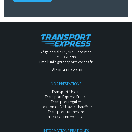
Siège social : 11, rue Clapeyron,
75008 Paris
Email:
info@transportexpress.fr
Tél :
01 43 18 28 30
NOS PRESTATIONS
Transport Urgent
Transport Express France
Transport régulier
Location de V.U. avec chauffeur
Transport sur mesure
Stockage Entreposage
INFORMATIONS PRATIQUES