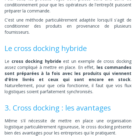
conditionnement pour que les opérateurs de l'entrepôt puissent
préparer la commande.
C'est une méthode particulièrement adaptée lorsqu'il s'agit de
conditionner des produits en provenance de plusieurs
fournisseurs.
Le cross docking hybride
Le
cross docking hybride
est un exemple de cross docking
assez compliqué à mettre en place. En effet,
les commandes
sont préparées à la fois avec les produits qui viennent
d'être livrés et ceux qui sont encore en stock
.
Naturellement, pour que cela fonctionne, il faut que vos flux
logistiques soient parfaitement synchronisés.
3. Cross docking : les avantages
Même s'il nécessite de mettre en place une organisation
logistique particulièrement rigoureuse, le cross docking présente
bien des avantages pour les entreprises qui le pratiquent.