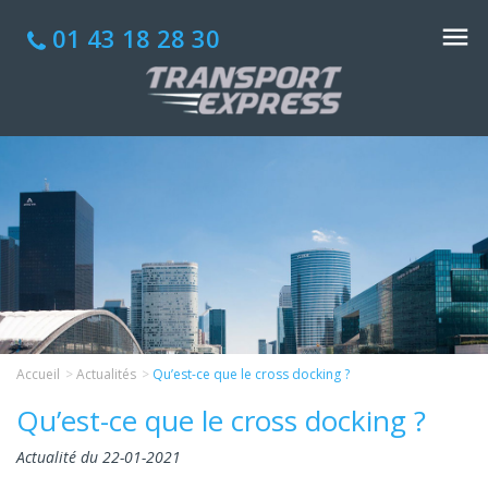
01 43 18 28 30
Accueil
Actualités
Qu’est-ce que le cross docking ?
Qu’est-ce que le cross docking ?
Actualité du 22-01-2021