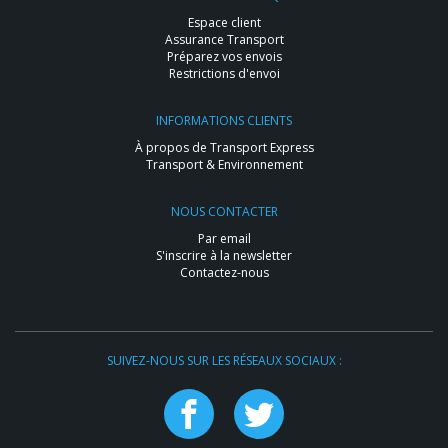
Espace client
Assurance Transport
Préparez vos envois
Restrictions d'envoi
INFORMATIONS CLIENTS
À propos de Transport Express
Transport & Environnement
NOUS CONTACTER
Par email
S'inscrire à la newsletter
Contactez-nous
SUIVEZ-NOUS SUR LES RÉSEAUX SOCIAUX :