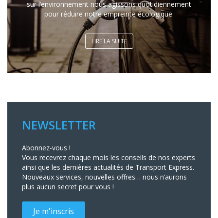
sur l’environnement nous agissons quotidiennement
pour réduire notre empreinte écologique.
LIRE LA SUITE
NEWSLETTER
Abonnez-vous !
Vous recevrez chaque mois les conseils de nos experts
ainsi que les dernières actualités de Transport Express.
Nouveaux services, nouvelles offres… nous n’aurons
plus aucun secret pour vous !
Je m'inscris