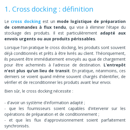
1. Cross docking : définition
Le
cross docking
est un
mode logistique de préparation
de commandes à flux tendu
, qui vise à éliminer l'étape du
stockage des produits. Il est particulièrement
adapté aux
envois urgents ou aux produits périssables
.
Lorsque l'on pratique le cross docking, les produits sont souvent
déjà conditionnés et prêts à être livrés au client. Théoriquement,
ils peuvent être immédiatement envoyés au quai de chargement
pour être acheminés à l'adresse de destination.
L’entrepôt
n'est plus qu'un lieu de transit
. En pratique, néanmoins, ces
derniers se voient quand même souvent chargés d'identifier, de
vérifier et de reconditionner les produits avant leur envoi.
Bien sûr, le cross docking nécessite :
d'avoir un système d'information adapté ;
que les fournisseurs soient capables d'intervenir sur les
opérations de préparation et de conditionnement ;
et que les flux d'approvisionnement soient parfaitement
synchronisés.