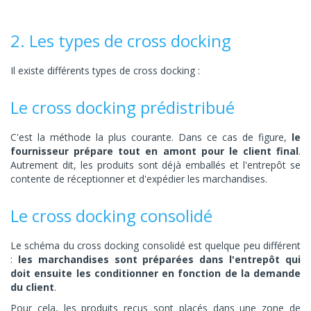
2. Les types de cross docking
Il existe différents types de cross docking :
Le cross docking prédistribué
C'est la méthode la plus courante. Dans ce cas de figure,
le
fournisseur prépare tout en amont pour le client final
.
Autrement dit, les produits sont déjà emballés et l'entrepôt se
contente de réceptionner et d'expédier les marchandises.
Le cross docking consolidé
Le schéma du cross docking consolidé est quelque peu différent
:
les marchandises sont préparées dans l'entrepôt qui
doit ensuite les conditionner en fonction de la demande
du client
.
Pour cela, les produits reçus sont placés dans une zone de