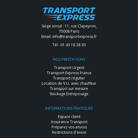
Siège social : 11, rue Clapeyron,
75008 Paris
Email:
info@transportexpress.fr
Tél :
01 43 18 28 30
NOS PRESTATIONS
Transport Urgent
Transport Express France
Transport régulier
Location de V.U. avec chauffeur
Transport sur mesure
Stockage Entreposage
INFORMATIONS PRATIQUES
Espace client
Assurance Transport
Préparez vos envois
Restrictions d'envoi