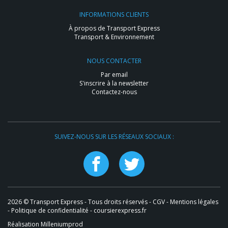
INFORMATIONS CLIENTS
À propos de Transport Express
Transport & Environnement
NOUS CONTACTER
Par email
S'inscrire à la newsletter
Contactez-nous
SUIVEZ-NOUS SUR LES RÉSEAUX SOCIAUX :
2026 © Transport Express - Tous droits réservés -
CGV
-
Mentions légales
-
Politique de confidentialité
- coursierexpress.fr
Réalisation Milleniumprod