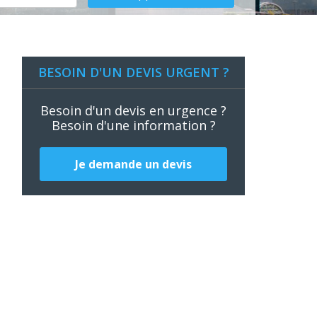
BESOIN D'UN DEVIS URGENT ?
Besoin d'un devis en urgence ?
Besoin d'une information ?
Je demande un devis