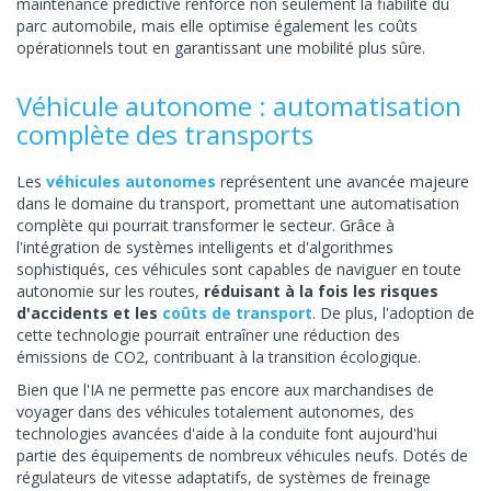
maintenance prédictive renforce non seulement la fiabilité du
parc automobile, mais elle optimise également les coûts
opérationnels tout en garantissant une mobilité plus sûre.
Véhicule autonome : automatisation
complète des transports
Les
véhicules autonomes
représentent une avancée majeure
dans le domaine du transport, promettant une automatisation
complète qui pourrait transformer le secteur. Grâce à
l'intégration de systèmes intelligents et d'algorithmes
sophistiqués, ces véhicules sont capables de naviguer en toute
autonomie sur les routes,
réduisant à la fois les risques
d'accidents et les
coûts de transport
. De plus, l'adoption de
cette technologie pourrait entraîner une réduction des
émissions de CO2, contribuant à la transition écologique.
Bien que l'IA ne permette pas encore aux marchandises de
voyager dans des véhicules totalement autonomes, des
technologies avancées d'aide à la conduite font aujourd'hui
partie des équipements de nombreux véhicules neufs. Dotés de
régulateurs de vitesse adaptatifs, de systèmes de freinage