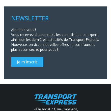
NEWSLETTER
Abonnez-vous !
Vous recevrez chaque mois les conseils de nos experts
ainsi que les dernières actualités de Transport Express.
Nouveaux services, nouvelles offres… nous n’aurons
plus aucun secret pour vous !
Je m'inscris
Siège social : 11, rue Clapeyron,