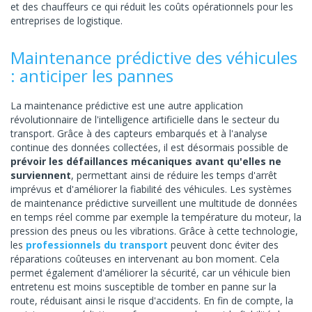
et des chauffeurs ce qui réduit les coûts opérationnels pour les
entreprises de logistique.
Maintenance prédictive des véhicules
: anticiper les pannes
La maintenance prédictive est une autre application
révolutionnaire de l'intelligence artificielle dans le secteur du
transport. Grâce à des capteurs embarqués et à l'analyse
continue des données collectées, il est désormais possible de
prévoir les défaillances mécaniques avant qu'elles ne
surviennent
, permettant ainsi de réduire les temps d'arrêt
imprévus et d'améliorer la fiabilité des véhicules. Les systèmes
de maintenance prédictive surveillent une multitude de données
en temps réel comme par exemple la température du moteur, la
pression des pneus ou les vibrations. Grâce à cette technologie,
les
professionnels du transport
peuvent donc éviter des
réparations coûteuses en intervenant au bon moment. Cela
permet également d'améliorer la sécurité, car un véhicule bien
entretenu est moins susceptible de tomber en panne sur la
route, réduisant ainsi le risque d'accidents. En fin de compte, la