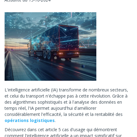
L'intelligence artificielle (IA) transforme de nombreux secteurs,
et celui du transport n'échappe pas à cette révolution. Grâce à
des algorithmes sophistiqués et à l'analyse des données en
temps réel, l'IA permet aujourd'hui d'améliorer
considérablement l'efficacité, la sécurité et la rentabilité des
opérations logistiques
.
Découvrez dans cet article 5 cas d'usage qui démontrent
comment l'intelligence artificielle a un impact significatif sur