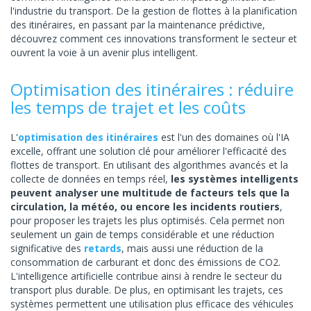
l'industrie du transport. De la gestion de flottes à la planification
des itinéraires, en passant par la maintenance prédictive,
découvrez comment ces innovations transforment le secteur et
ouvrent la voie à un avenir plus intelligent.
Optimisation des itinéraires : réduire
les temps de trajet et les coûts
L'
optimisation des itinéraires
est l'un des domaines où l'IA
excelle, offrant une solution clé pour améliorer l'efficacité des
flottes de transport. En utilisant des algorithmes avancés et la
collecte de données en temps réel,
les systèmes intelligents
peuvent analyser une multitude de facteurs tels que la
circulation, la météo, ou encore les incidents routiers
,
pour proposer les trajets les plus optimisés. Cela permet non
seulement un gain de temps considérable et une réduction
significative des
retards
, mais aussi une réduction de la
consommation de carburant et donc des émissions de CO2.
L'intelligence artificielle contribue ainsi à rendre le secteur du
transport plus durable. De plus, en optimisant les trajets, ces
systèmes permettent une utilisation plus efficace des véhicules