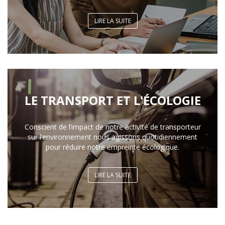
LIRE LA SUITE
LE TRANSPORT ET L'ÉCOLOGIE
Conscient de l’impact de notre activité de transporteur
sur l’environnement nous agissons quotidiennement
pour réduire notre empreinte écologique.
LIRE LA SUITE