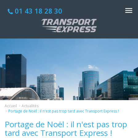
01 43 18 28 30
Accueil
Actualités
Portage de Noël : il n'est pas trop tard avec Transport Express !
Portage de Noël : il n'est pas trop
tard avec Transport Express !