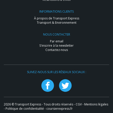
INFORMATIONS CLIENTS
À propos de Transport Express
Transport & Environnement
NOUS CONTACTER
Par email
S'inscrire à la newsletter
Contactez-nous
SUIVEZ-NOUS SUR LES RÉSEAUX SOCIAUX :
2026 © Transport Express - Tous droits réservés -
CGV
-
Mentions légales
-
Politique de confidentialité
- coursierexpress.fr