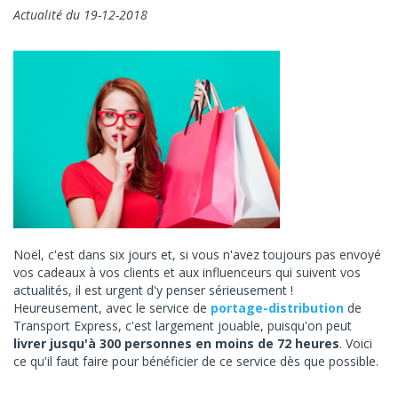
Actualité du 19-12-2018
Noël, c'est dans six jours et, si vous n'avez toujours pas envoyé
vos cadeaux à vos clients et aux influenceurs qui suivent vos
actualités, il est urgent d'y penser sérieusement !
Heureusement, avec le service de
portage-distribution
de
Transport Express, c'est largement jouable, puisqu'on peut
livrer jusqu'à 300 personnes en moins de 72 heures
. Voici
ce qu'il faut faire pour bénéficier de ce service dès que possible.