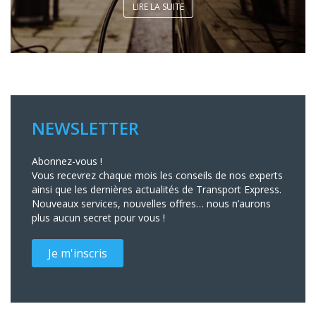
LIRE LA SUITE
NEWSLETTER
Abonnez-vous !
Vous recevrez chaque mois les conseils de nos experts
ainsi que les dernières actualités de Transport Express.
Nouveaux services, nouvelles offres… nous n’aurons
plus aucun secret pour vous !
Je m'inscris