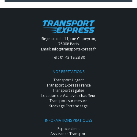
Siège social : 11, rue Clapeyron,
75008 Paris
Email:
info@transportexpress.fr
Tél :
01 43 18 28 30
NOS PRESTATIONS
Transport Urgent
Transport Express France
Transport régulier
Location de V.U. avec chauffeur
Transport sur mesure
Stockage Entreposage
INFORMATIONS PRATIQUES
Espace client
Assurance Transport