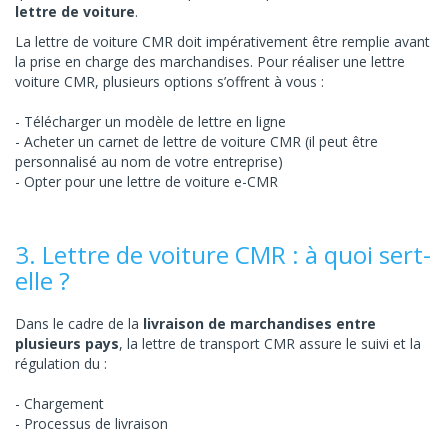
lettre de voiture
.
La lettre de voiture CMR doit impérativement être remplie avant
la prise en charge des marchandises. Pour réaliser une lettre
voiture CMR, plusieurs options s’offrent à vous :
Télécharger un modèle de lettre en ligne
Acheter un carnet de lettre de voiture CMR (il peut être
personnalisé au nom de votre entreprise)
Opter pour une lettre de voiture e-CMR
3. Lettre de voiture CMR : à quoi sert-
elle ?
Dans le cadre de la
livraison de marchandises entre
plusieurs pays
, la lettre de transport CMR assure le suivi et la
régulation du :
Chargement
Processus de livraison