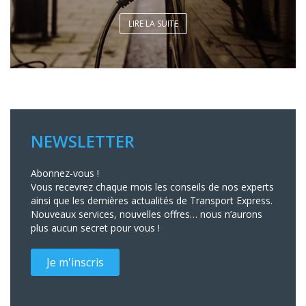
LIRE LA SUITE
NEWSLETTER
Abonnez-vous !
Vous recevrez chaque mois les conseils de nos experts
ainsi que les dernières actualités de Transport Express.
Nouveaux services, nouvelles offres… nous n’aurons
plus aucun secret pour vous !
Je m'inscris