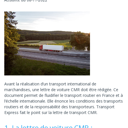
Avant la réalisation d’un transport international de
marchandises, une lettre de voiture CMR doit être rédigée. Ce
document permet de fluidifier le transport routier en France et à
l’échelle internationale. Elle énonce les conditions des transports
routiers et de la responsabilité des transporteurs. Transport
Express fait le point sur la lettre de transport CMR.
1. La lettre de voiture CMR :