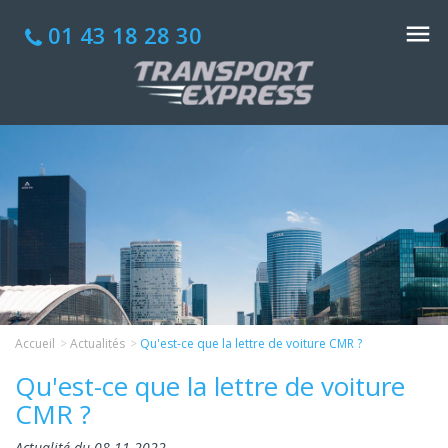
01 43 18 28 30
Accueil
Actualités
Qu'est-ce que la lettre de voiture CMR ?
Qu'est-ce que la lettre de voiture
CMR ?
Actualité du 08-11-2022