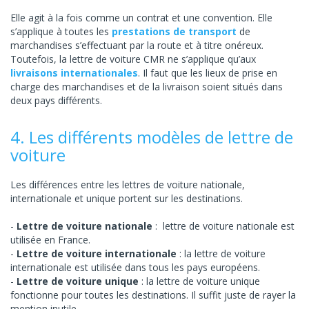
Elle agit à la fois comme un contrat et une convention. Elle
s’applique à toutes les
prestations de transport
de
marchandises s’effectuant par la route et à titre onéreux.
Toutefois, la lettre de voiture CMR ne s’applique qu’aux
livraisons internationales
. Il faut que les lieux de prise en
charge des marchandises et de la livraison soient situés dans
deux pays différents.
4. Les différents modèles de lettre de
voiture
Les différences entre les lettres de voiture nationale,
internationale et unique portent sur les destinations.
Lettre de voiture nationale
: lettre de voiture nationale est
utilisée en France.
Lettre de voiture internationale
: la lettre de voiture
internationale est utilisée dans tous les pays européens.
Lettre de voiture unique
: la lettre de voiture unique
fonctionne pour toutes les destinations. Il suffit juste de rayer la
mention inutile.