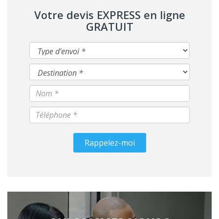
Votre devis EXPRESS en ligne
GRATUIT
Rappelez-moi