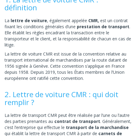
définition
La
lettre de voiture
, également appelée
CMR,
est un contrat
fixant les conditions générales d’une
prestation de transport
.
Elle établit les règles encadrant la transaction entre le
transporteur et le client, et la responsabilité de chacun en cas de
litige.
La lettre de voiture CMR est issue de la convention relative au
transport international de marchandises par la route datant de
1956 signée à Genève. Cette convention s’applique en France
depuis 1958. Depuis 2019, tous les États membres de l’Union
européenne ont ratifié cette convention.
2. Lettre de voiture CMR : qui doit
remplir ?
La lettre de transport CMR peut être réalisée par l’une ou l’autre
des parties prenantes au
contrat de transport
. Généralement,
c’est l’entreprise qui effectue le
transport de la marchandise
qui établit la lettre de transport CMR à partir de
carnets de