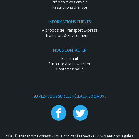
Préparez vos envois
Restrictions d'envoi
INFORMATIONS CLIENTS
À propos de Transport Express
Transport & Environnement
NOUS CONTACTER
Par email
S'inscrire à la newsletter
Contactez-nous
SUIVEZ-NOUS SUR LES RÉSEAUX SOCIAUX :
2026 © Transport Express - Tous droits réservés -
CGV
-
Mentions légales