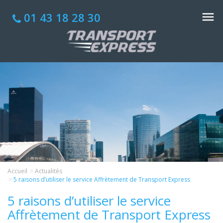
01 43 18 28 30
Accueil
Actualités
5 raisons d’utiliser le service Affrètement de Transport Express
5 raisons d’utiliser le service
Affrètement de Transport Express