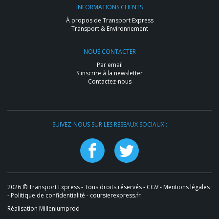
INFORMATIONS CLIENTS
À propos de Transport Express
Transport & Environnement
NOUS CONTACTER
Par email
S'inscrire à la newsletter
Contactez-nous
SUIVEZ-NOUS SUR LES RÉSEAUX SOCIAUX :
2026 © Transport Express - Tous droits réservés -
CGV
-
Mentions légales
-
Politique de confidentialité
- coursierexpress.fr
Réalisation Milleniumprod