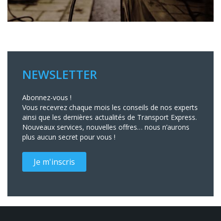
NEWSLETTER
Abonnez-vous !
Vous recevrez chaque mois les conseils de nos experts
ainsi que les dernières actualités de Transport Express.
Nouveaux services, nouvelles offres… nous n’aurons
plus aucun secret pour vous !
Je m'inscris