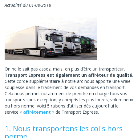
Actualité du 01-08-2018
On ne le sait pas assez, mais, en plus d’être un transporteur,
Transport Express est également un affréteur de qualité
.
Cette corde supplémentaire à notre arc nous apporte une vraie
souplesse dans le traitement de vos demandes en transport.
Cela nous permet notamment de prendre en charge tous vos
transports sans exception, y compris les plus lourds, volumineux
ou hors norme. Voici 5 raisons d’utiliser dès aujourd’hui le
service «
affrètement
» de Transport Express.
1. Nous transportons les colis hors
norme