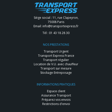
Siège social : 11, rue Clapeyron,
75008 Paris
Email:
info@transportexpress.fr
Tél :
01 43 18 28 30
NOS PRESTATIONS
Transport Urgent
Transport Express France
Transport régulier
Location de V.U. avec chauffeur
Transport sur mesure
Stockage Entreposage
INFORMATIONS PRATIQUES
Espace client
Assurance Transport
Préparez vos envois
Restrictions d'envoi