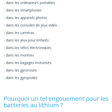
dans les ordinateurs portables
dans les smartphones
dans les appareils photos
dans les consoles de jeux vidéo
dans les caméras
dans les jeux pour enfants
dans les vélos électroniques
dans les montres
dans les bagages motorisés
dans les gyroroues
dans les gyropodes
Pourquoi un tel engouement pour les
batteries au lithium ?