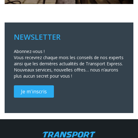
NEWSLETTER
Abonnez-vous !
Vous recevrez chaque mois les conseils de nos experts
ainsi que les dernières actualités de Transport Express.
Nouveaux services, nouvelles offres… nous n’aurons
plus aucun secret pour vous !
Je m'inscris