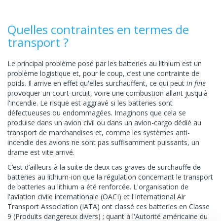
Quelles contraintes en termes de
transport ?
Le principal problème posé par les batteries au lithium est un
problème logistique et, pour le coup, c’est une contrainte de
poids. Il arrive en effet qu'elles surchauffent, ce qui peut
in fine
provoquer un court-circuit, voire une combustion allant jusqu'à
l'incendie. Le risque est aggravé si les batteries sont
défectueuses ou endommagées. Imaginons que cela se
produise dans un avion civil ou dans un avion-cargo dédié au
transport de marchandises et, comme les systèmes anti-
incendie des avions ne sont pas suffisamment puissants, un
drame est vite arrivé.
C’est d’ailleurs à la suite de deux cas graves de surchauffe de
batteries au lithium-ion que la régulation concernant le transport
de batteries au lithium a été renforcée. L'organisation de
l'aviation civile internationale (OACI) et l'International Air
Transport Association (IATA) ont classé ces batteries en Classe
9 (Produits dangereux divers) ; quant à l'Autorité américaine du