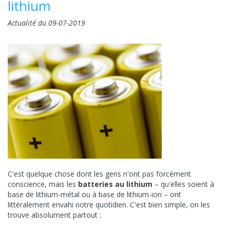
lithium
Actualité du 09-07-2019
C'est quelque chose dont les gens n'ont pas forcément
conscience, mais les
batteries au lithium
– qu'elles soient à
base de lithium-métal ou à base de lithium-ion – ont
littéralement envahi notre quotidien. C'est bien simple, on les
trouve absolument partout :