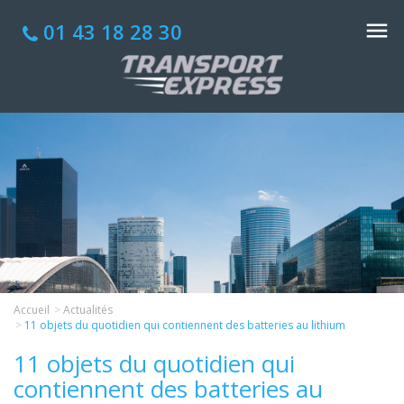
01 43 18 28 30
Accueil
Actualités
11 objets du quotidien qui contiennent des batteries au lithium
11 objets du quotidien qui
contiennent des batteries au