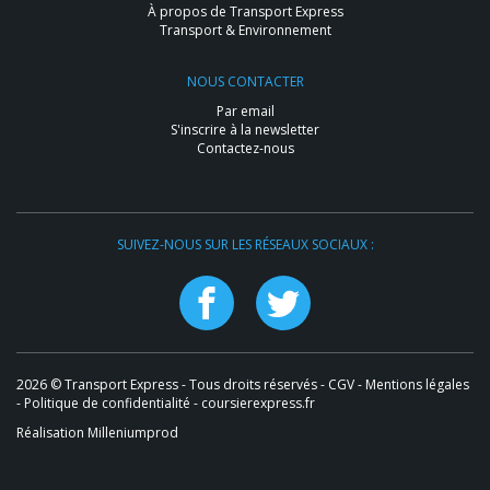
À propos de Transport Express
Transport & Environnement
NOUS CONTACTER
Par email
S'inscrire à la newsletter
Contactez-nous
SUIVEZ-NOUS SUR LES RÉSEAUX SOCIAUX :
2026 © Transport Express - Tous droits réservés -
CGV
-
Mentions légales
-
Politique de confidentialité
- coursierexpress.fr
Réalisation Milleniumprod